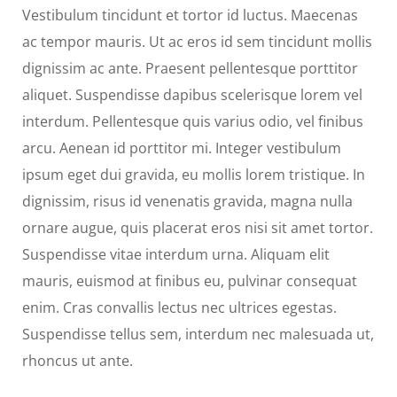
Vestibulum tincidunt et tortor id luctus. Maecenas
ac tempor mauris. Ut ac eros id sem tincidunt mollis
dignissim ac ante. Praesent pellentesque porttitor
aliquet. Suspendisse dapibus scelerisque lorem vel
interdum. Pellentesque quis varius odio, vel finibus
arcu. Aenean id porttitor mi. Integer vestibulum
ipsum eget dui gravida, eu mollis lorem tristique. In
dignissim, risus id venenatis gravida, magna nulla
ornare augue, quis placerat eros nisi sit amet tortor.
Suspendisse vitae interdum urna. Aliquam elit
mauris, euismod at finibus eu, pulvinar consequat
enim. Cras convallis lectus nec ultrices egestas.
Suspendisse tellus sem, interdum nec malesuada ut,
rhoncus ut ante.