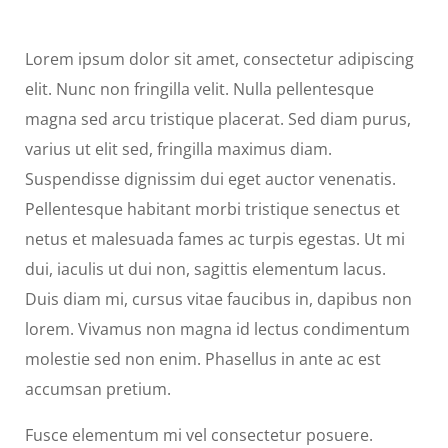
Lorem ipsum dolor sit amet, consectetur adipiscing
elit. Nunc non fringilla velit. Nulla pellentesque
magna sed arcu tristique placerat. Sed diam purus,
varius ut elit sed, fringilla maximus diam.
Suspendisse dignissim dui eget auctor venenatis.
Pellentesque habitant morbi tristique senectus et
netus et malesuada fames ac turpis egestas. Ut mi
dui, iaculis ut dui non, sagittis elementum lacus.
Duis diam mi, cursus vitae faucibus in, dapibus non
lorem. Vivamus non magna id lectus condimentum
molestie sed non enim. Phasellus in ante ac est
accumsan pretium.
Fusce elementum mi vel consectetur posuere.