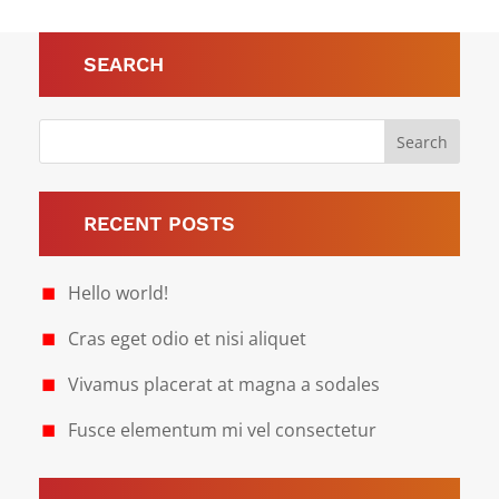
SEARCH
RECENT POSTS
Hello world!
Cras eget odio et nisi aliquet
Vivamus placerat at magna a sodales
Fusce elementum mi vel consectetur