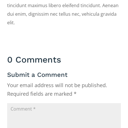
tincidunt maximus libero eleifend tincidunt. Aenean
dui enim, dignissim nec tellus nec, vehicula gravida
elit.
0 Comments
Submit a Comment
Your email address will not be published.
Required fields are marked
*