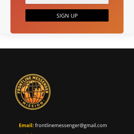
SIGN UP
Email:
frontlinemessenger@gmail.com