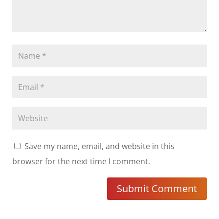
Save my name, email, and website in this
browser for the next time I comment.
Submit Comment