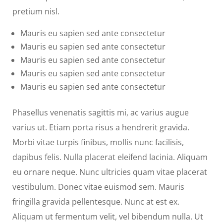
pretium nisl.
Mauris eu sapien sed ante consectetur
Mauris eu sapien sed ante consectetur
Mauris eu sapien sed ante consectetur
Mauris eu sapien sed ante consectetur
Mauris eu sapien sed ante consectetur
Phasellus venenatis sagittis mi, ac varius augue
varius ut. Etiam porta risus a hendrerit gravida.
Morbi vitae turpis finibus, mollis nunc facilisis,
dapibus felis. Nulla placerat eleifend lacinia. Aliquam
eu ornare neque. Nunc ultricies quam vitae placerat
vestibulum. Donec vitae euismod sem. Mauris
fringilla gravida pellentesque. Nunc at est ex.
Aliquam ut fermentum velit, vel bibendum nulla. Ut