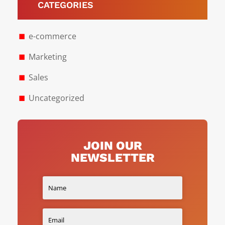
CATEGORIES
e-commerce
Marketing
Sales
Uncategorized
JOIN OUR
NEWSLETTER